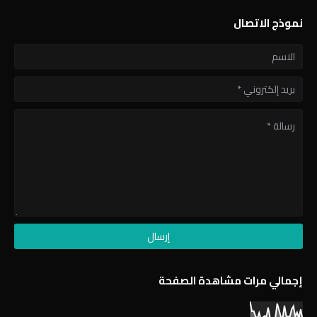
نموذج الاتصال
إجمالي مرات مشاهدة الصفحة