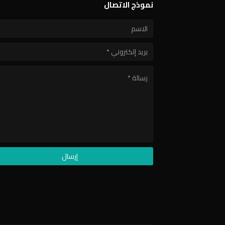
نموذج الاتصال