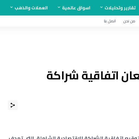
تقارير وتحليلات
اسواق عالمية
العملات والذهب
ا
من نحن
اتصل بنا
عان اتفاقية شراكة
توقيع اتفاقية الشراكة الاقتصادية الشاملة، التي تهدف